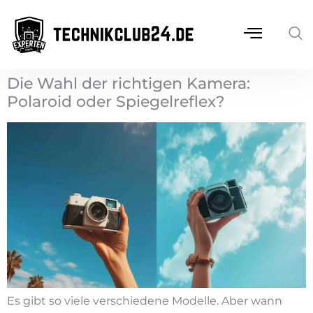
Die Wahl der richtigen Kamera:
Polaroid oder Spiegelreflex?
Es gibt so viele verschiedene Modelle. Aber wann