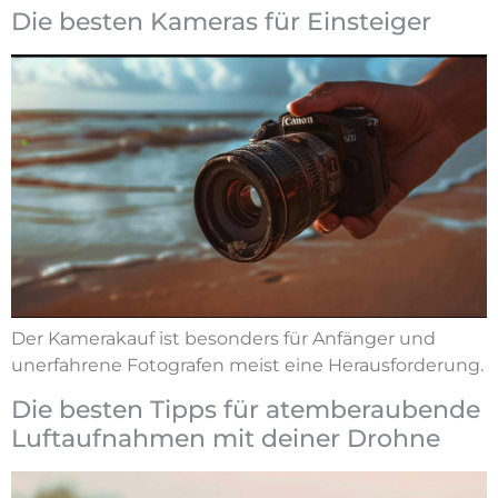
Die besten Kameras für Einsteiger
Der Kamerakauf ist besonders für Anfänger und
unerfahrene Fotografen meist eine Herausforderung.
Die besten Tipps für atemberaubende
Luftaufnahmen mit deiner Drohne