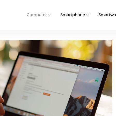
Computer
Smartphone
Smartwa