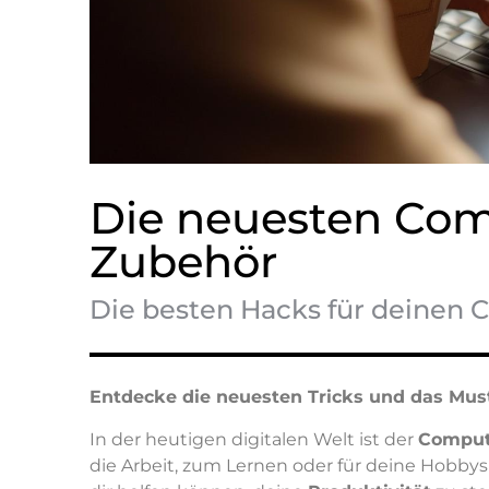
Die neuesten Com
Zubehör
Die besten Hacks für deinen
Entdecke die neuesten Tricks und das Mu
In der heutigen digitalen Welt ist der
Comput
die Arbeit, zum Lernen oder für deine Hobby