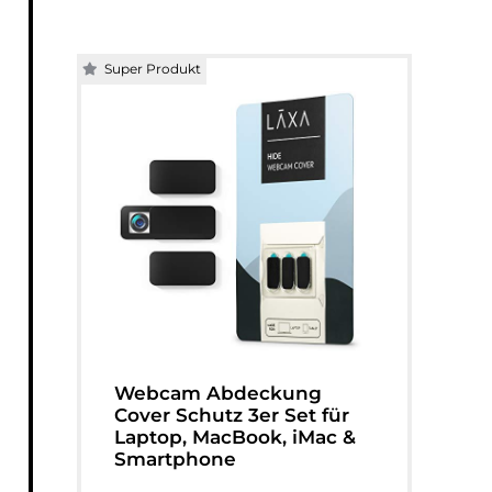
Super Produkt
Webcam Abdeckung
Cover Schutz 3er Set für
Laptop, MacBook, iMac &
Smartphone