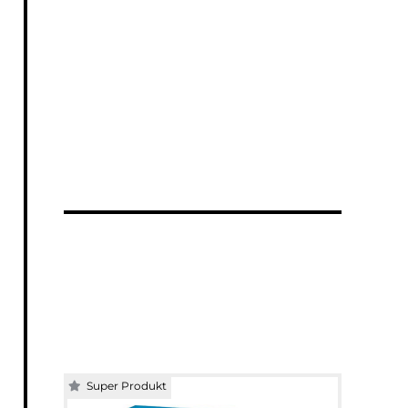
Super Produkt