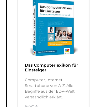
Das Computerlexikon für
Einsteiger
Computer, Internet,
Smartphone von A-Z. Alle
Begriffe aus der EDV-Welt
verständlich erklärt.
16,90 €