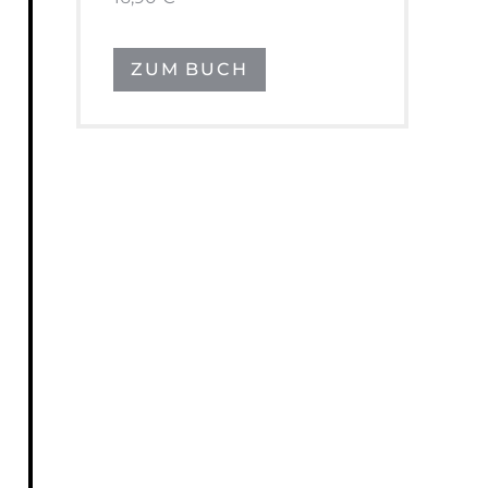
ZUM BUCH