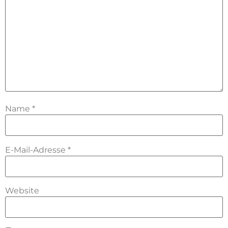
Name
*
E-Mail-Adresse
*
Website