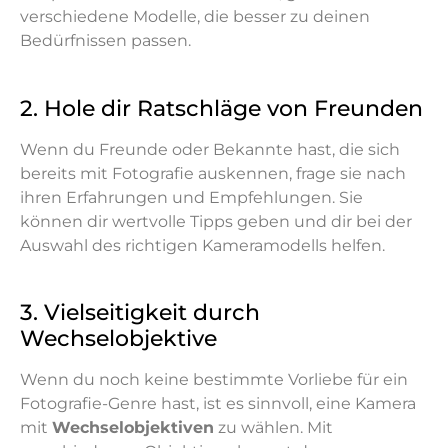
verschiedene Modelle, die besser zu deinen
Bedürfnissen passen.
2. Hole dir Ratschläge von Freunden
Wenn du Freunde oder Bekannte hast, die sich
bereits mit Fotografie auskennen, frage sie nach
ihren Erfahrungen und Empfehlungen. Sie
können dir wertvolle Tipps geben und dir bei der
Auswahl des richtigen Kameramodells helfen.
3. Vielseitigkeit durch
Wechselobjektive
Wenn du noch keine bestimmte Vorliebe für ein
Fotografie-Genre hast, ist es sinnvoll, eine Kamera
mit
Wechselobjektiven
zu wählen. Mit