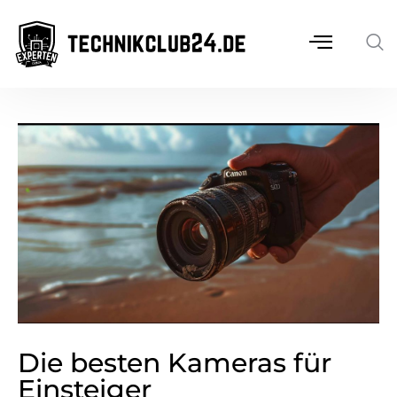
Die besten Kameras für
Einsteiger