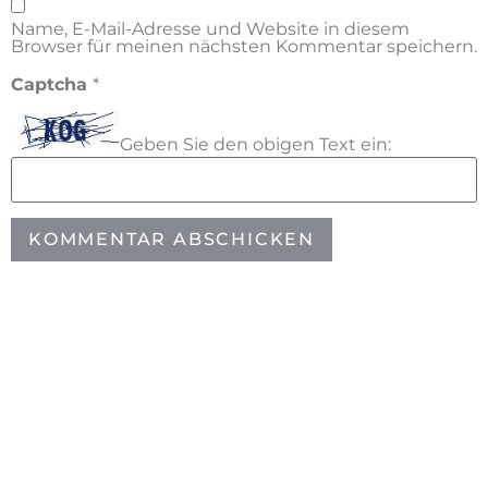
Name, E-Mail-Adresse und Website in diesem
Browser für meinen nächsten Kommentar speichern.
Captcha
*
Geben Sie den obigen Text ein: