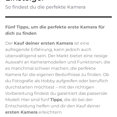
So findest du die perfekte Kamera
Fünf Tipps, um die perfekte erste Kamera für
dich zu finden
Der
Kauf deiner ersten Kamera
ist eine
aufregende Erfahrung, kann jedoch auch
überwältigend sein. Der Markt bietet eine riesige
Auswahl an Kameramodellen und Funktionen, die
es manchmal schwer machen, die perfekte
Kamera für die eigenen Bedürfnisse zu finden. Ob
du Fotografie als Hobby aufgreifen oder beruflich
durchstarten möchtest – mit der richtigen
Vorbereitung findest du garantiert das passende
Modell. Hier sind fünf
Tipps
, die dir bei der
Entscheidung helfen und dir den Kauf deiner
ersten Kamera
erleichtern.