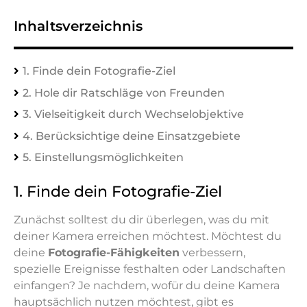
Inhaltsverzeichnis
1. Finde dein Fotografie-Ziel
2. Hole dir Ratschläge von Freunden
3. Vielseitigkeit durch Wechselobjektive
4. Berücksichtige deine Einsatzgebiete
5. Einstellungsmöglichkeiten
1. Finde dein Fotografie-Ziel
Zunächst solltest du dir überlegen, was du mit
deiner Kamera erreichen möchtest. Möchtest du
deine
Fotografie-Fähigkeiten
verbessern,
spezielle Ereignisse festhalten oder Landschaften
einfangen? Je nachdem, wofür du deine Kamera
hauptsächlich nutzen möchtest, gibt es