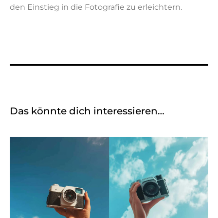
den Einstieg in die Fotografie zu erleichtern.
Das könnte dich interessieren…