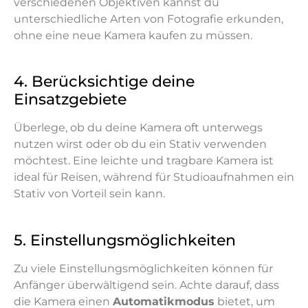
verschiedenen Objektiven kannst du
unterschiedliche Arten von Fotografie erkunden,
ohne eine neue Kamera kaufen zu müssen.
4. Berücksichtige deine
Einsatzgebiete
Überlege, ob du deine Kamera oft unterwegs
nutzen wirst oder ob du ein Stativ verwenden
möchtest. Eine leichte und tragbare Kamera ist
ideal für Reisen, während für Studioaufnahmen ein
Stativ von Vorteil sein kann.
5. Einstellungsmöglichkeiten
Zu viele Einstellungsmöglichkeiten können für
Anfänger überwältigend sein. Achte darauf, dass
die Kamera einen
Automatikmodus
bietet, um