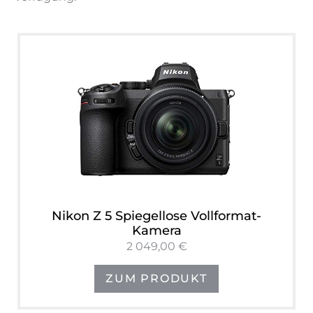
Nikon Z 5 Spiegellose Vollformat-
Kamera
2 049,00 €
ZUM PRODUKT