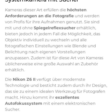
Kameras dieser Art erfüllen die
höchsten
Anforderungen an die Fotografie
und werden
von Profis für ihre Aufnahmen genutzt. Sie sind
mit und ohne
Spiegelreflexsucher
erhältlich,
bieten jedoch in jedem Fall die Möglichkeit, das
Objektiv individuell zu wechseln und alle
fotografischen Einstellungen wie Blende und
Belichtung nach eigenen Vorstellungen
anzupassen. Zudem ist für diese Art von Kameras
üblicherweise eine große Auswahl an Zubehör
erhältlich.
Die
Nikon Z6 II
verfügt über modernste
Technologie und besticht zudem durch ihr Design,
das sie zu einem idealen Werkzeug für Fotografen
macht. Hinzu kommt ihr
exzellentes
Autofokussystem
mit einem elektronischen
Sucher.