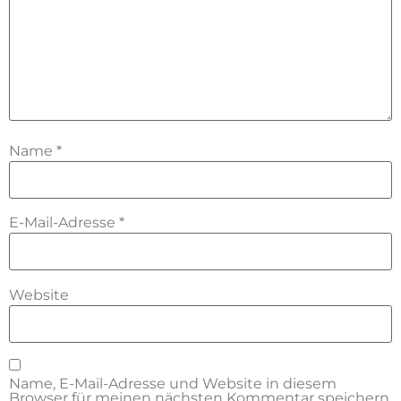
Name
*
E-Mail-Adresse
*
Website
Name, E-Mail-Adresse und Website in diesem
Browser für meinen nächsten Kommentar speichern.