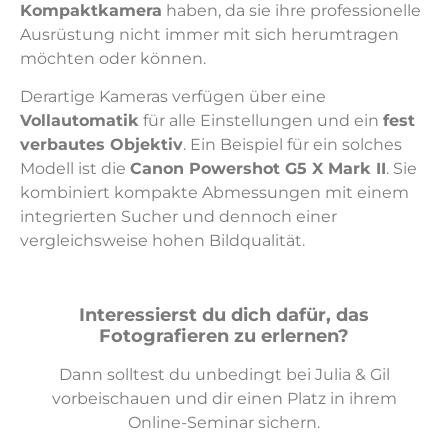
Kompaktkamera
haben, da sie ihre professionelle
Ausrüstung nicht immer mit sich herumtragen
möchten oder können.
Derartige Kameras verfügen über eine
Vollautomatik
für alle Einstellungen und ein
fest
verbautes Objektiv
. Ein Beispiel für ein solches
Modell ist die
Canon Powershot G5 X Mark II
. Sie
kombiniert kompakte Abmessungen mit einem
integrierten Sucher und dennoch einer
vergleichsweise hohen Bildqualität.
Interessierst du dich dafür, das
Fotografieren zu erlernen?
Dann solltest du unbedingt bei Julia & Gil
vorbeischauen und dir einen Platz in ihrem
Online-Seminar sichern.