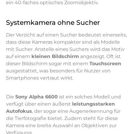
ein 40-faches optisches Zoomobjektiv.
Systemkamera ohne Sucher
Der Verzicht auf einen Sucher bedeutet einerseits,
dass diese Kameras kompakter sind als Modelle
mit Sucher. Anstelle eines Suchers wird das Motiv
auf einem
kleinen Bildschirm
angezeigt. Oft ist
dieser Bildschirm sogar mit einem
Touchscreen
ausgestattet, was besonders für Nutzer von
Smartphones vertraut wirkt.
Die
Sony Alpha 6600
ist ein solches Modell und
verfügt über einen äußerst
leistungsstarken
Autofokus
, der sogar eine Augenerkennung für
die Tierfotografie bietet. Zudem steht für diese
Kamera eine breite Auswahl an Objektiven zur
Verfügung.