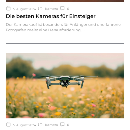
Kamera
0
5. August 2024
Die besten Kameras für Einsteiger
Der Kamerakauf ist besonders für Anfänger und unerfahrene
Fotografen meist eine Herausforderung.
Kamera
0
5. August 2024