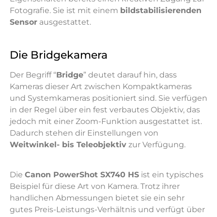
Fotografie. Sie ist mit einem
bildstabilisierenden
Sensor
ausgestattet.
Die Bridgekamera
Der Begriff “
Bridge
” deutet darauf hin, dass
Kameras dieser Art zwischen Kompaktkameras
und Systemkameras positioniert sind. Sie verfügen
in der Regel über ein fest verbautes Objektiv, das
jedoch mit einer Zoom-Funktion ausgestattet ist.
Dadurch stehen dir Einstellungen von
Weitwinkel- bis Teleobjektiv
zur Verfügung.
Die
Canon PowerShot SX740 HS
ist ein typisches
Beispiel für diese Art von Kamera. Trotz ihrer
handlichen Abmessungen bietet sie ein sehr
gutes Preis-Leistungs-Verhältnis und verfügt über