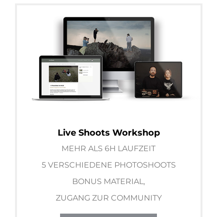
Live Shoots Workshop
MEHR ALS 6H LAUFZEIT
5 VERSCHIEDENE PHOTOSHOOTS
BONUS MATERIAL,
ZUGANG ZUR COMMUNITY