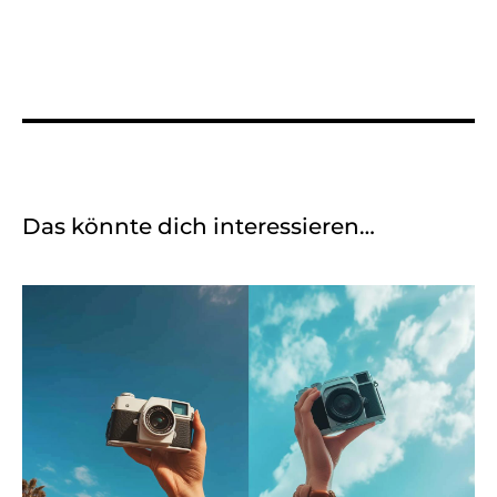
Das könnte dich interessieren…