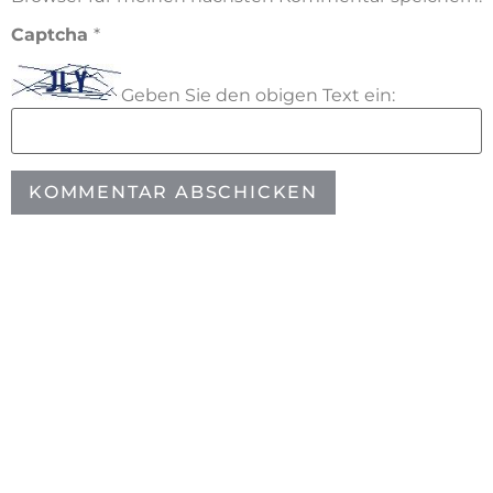
Captcha
*
Geben Sie den obigen Text ein: