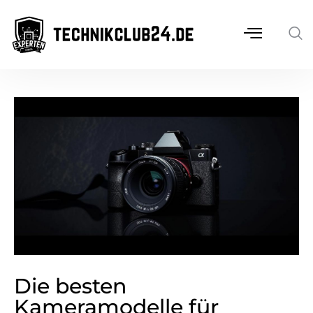
Die besten
Kameramodelle für