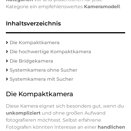
Kategorie ein empfehlenswertes
Kameramodell
.
Inhaltsverzeichnis
Die Kompaktkamera
Die hochwertige Kompaktkamera
Die Bridgekamera
Systemkamera ohne Sucher
Systemkamera mit Sucher
Die Kompaktkamera
Diese Kamera eignet sich besonders gut, wenn du
unkompliziert
und ohne großen Aufwand
fotografieren möchtest. Selbst erfahrene
Fotografen könnten Interesse an einer
handlichen