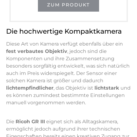
ZUM PRODUKT
Die hochwertige Kompaktkamera
Diese Art von Kamera verfügt ebenfalls über ein
fest verbautes Objektiv
, jedoch sind die
Komponenten und ihre Zusammensetzung
besonders sorgfältig entwickelt, was sich natürlich
auch im Preis widerspiegelt. Der Sensor einer
solchen Kamera ist größer und dadurch
lichtempfindlicher
, das Objektiv ist
lichtstark
und
es können zumindest bestimmte Einstellungen
manuell vorgenommen werden.
Die
Ricoh GR III
eignet sich als Alltagskamera,
ermöglicht jedoch aufgrund ihrer technischen
Eigenschaften bereits einen kreativen Zugang zur