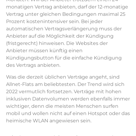
monatigen Vertrag anbieten, darf der 12-monatige
Vertrag unter gleichen Bedingungen maximal 25
Prozent kostenintensiver sein. Bei jeder
automatischen Vertragsverlängerung muss der
Anbieter auf die Möglichkeit der Kündigung
(fristgerecht) hinweisen. Die Websites der
Anbieter müssen künftig einen
Kündigungsbutton für die einfache Kündigung
des Vertrags anbieten.
Was die derzeit üblichen Verträge angeht, sind
Allnet-Flats am beliebtesten. Der Trend wird sich
2022 vermutlich fortsetzen. Verträge mit hohen
inklusiven Datenvolumen werden ebenfalls immer
wichtiger, denn die meisten Menschen surfen
mobil und wollen nicht auf einen Hotspot oder das
heimische WLAN angewiesen sein.