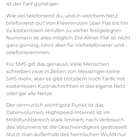
ist der Tarif günstiger.
Wie viel telefonierst du, und in welchem Netz
telefonierst du? Von Freiminuten über Flat bis hin
zu kostenlosen Anrufen zu vorher festgelegten
Nummern ist alles möglich. Die Allnet-Flat ist nicht
ganz günstig, lohnt aber für Vieltelefonierer und -
telefoniererinnen.
Für SMS gilt das genauso. Viele Menschen
schreiben zwar in Zeiten von Messenger keine
SMS mehr, aber es gibt trotzdem noch Tarife mit
kostenlosen Kurznachrichten in das eigene Netz
oder gar alle Netze.
Der vermutlich wichtigste Punkt ist das
Datenvolumen. Highspeed-Internet ist im
Mobilfunkbereich stark limitiert, nach Verbrauch
des Volumens ist die Geschwindigkeit gedrosselt.
Nutzt man außerhalb des heimischen WLAN nur