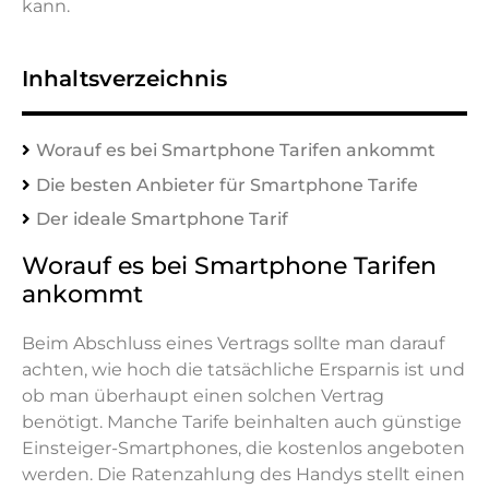
kann.
Inhaltsverzeichnis
Worauf es bei Smartphone Tarifen ankommt
Die besten Anbieter für Smartphone Tarife
Der ideale Smartphone Tarif
Worauf es bei Smartphone Tarifen
ankommt
Beim Abschluss eines Vertrags sollte man darauf
achten, wie hoch die tatsächliche Ersparnis ist und
ob man überhaupt einen solchen Vertrag
benötigt. Manche Tarife beinhalten auch günstige
Einsteiger-Smartphones, die kostenlos angeboten
werden. Die Ratenzahlung des Handys stellt einen