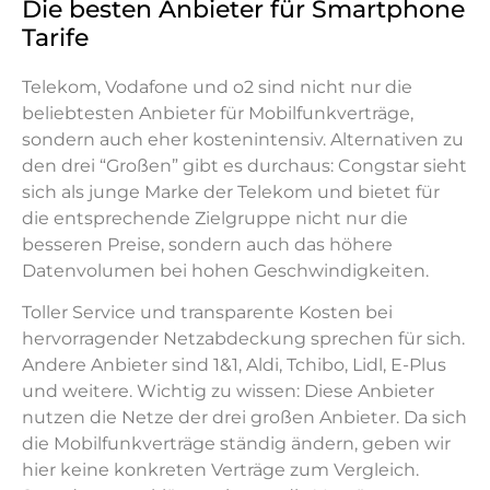
Die besten Anbieter für Smartphone
Tarife
Telekom, Vodafone und o2 sind nicht nur die
beliebtesten Anbieter für Mobilfunkverträge,
sondern auch eher kostenintensiv. Alternativen zu
den drei “Großen” gibt es durchaus: Congstar sieht
sich als junge Marke der Telekom und bietet für
die entsprechende Zielgruppe nicht nur die
besseren Preise, sondern auch das höhere
Datenvolumen bei hohen Geschwindigkeiten.
Toller Service und transparente Kosten bei
hervorragender Netzabdeckung sprechen für sich.
Andere Anbieter sind 1&1, Aldi, Tchibo, Lidl, E-Plus
und weitere. Wichtig zu wissen: Diese Anbieter
nutzen die Netze der drei großen Anbieter. Da sich
die Mobilfunkverträge ständig ändern, geben wir
hier keine konkreten Verträge zum Vergleich.