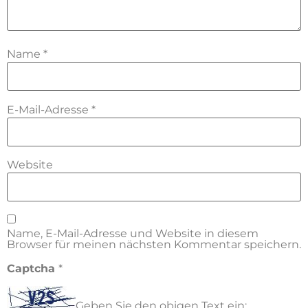
Name
*
E-Mail-Adresse
*
Website
Name, E-Mail-Adresse und Website in diesem
Browser für meinen nächsten Kommentar speichern.
Captcha
*
Geben Sie den obigen Text ein: