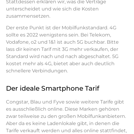
Stattdessen erklären wir, was die Verträge
unterscheidet und wie sich die Kosten
zusammensetzen.
Der erste Punkt ist der Mobilfunkstandard. 4G
sollte es 2022 wenigstens sein. Bei Telekom,
Vodafone, o2 und 1&1 ist auch 5G buchbar. Bitte
lass dir keinen Tarif mit 3G mehr verkaufen, der
Standard wird nach und nach abgeschaltet. 5G
kostet mehr als 4G, bietet aber auch deutlich
schnellere Verbindungen.
Der ideale Smartphone Tarif
Congstar, Blau und Fyve sowie weitere Tarife gibt
es ausschließlich online. Diese Marken gehören
zwar teilweise zu den großen Mobilfunkanbietern.
Aber da es keine Ladenlokale gibt, in denen die
Tarife verkauft werden und alles online stattfindet,