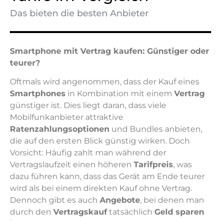
Das bieten die besten Anbieter
Smartphone mit Vertrag kaufen: Günstiger oder
teurer?
Oftmals wird angenommen, dass der Kauf eines
Smartphones
in Kombination mit einem
Vertrag
günstiger ist. Dies liegt daran, dass viele
Mobilfunkanbieter attraktive
Ratenzahlungsoptionen
und Bundles anbieten,
die auf den ersten Blick günstig wirken. Doch
Vorsicht: Häufig zahlt man während der
Vertragslaufzeit einen höheren
Tarifpreis
, was
dazu führen kann, dass das Gerät am Ende teurer
wird als bei einem direkten Kauf ohne Vertrag.
Dennoch gibt es auch
Angebote
, bei denen man
durch den
Vertragskauf
tatsächlich
Geld sparen