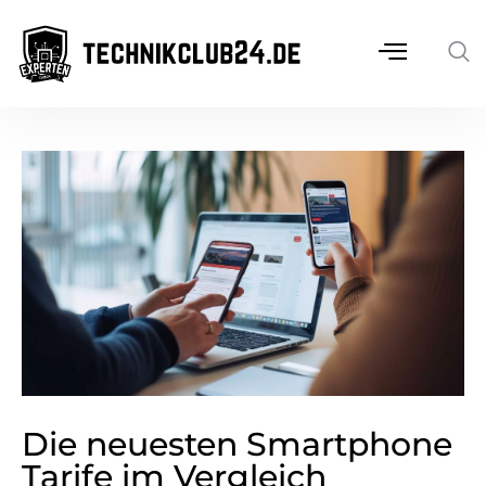
Die neuesten Smartphone
Tarife im Vergleich