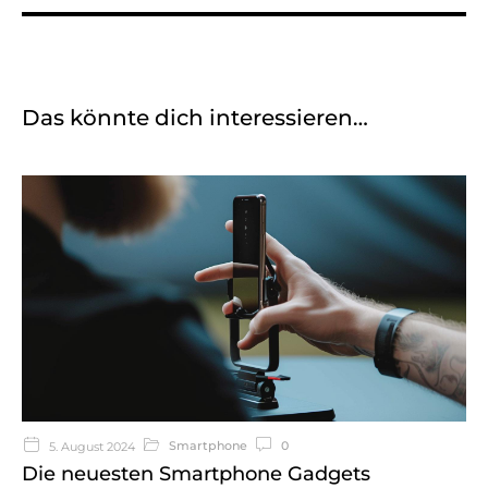
Das könnte dich interessieren…
Smartphone
0
5. August 2024
Die neuesten Smartphone Gadgets