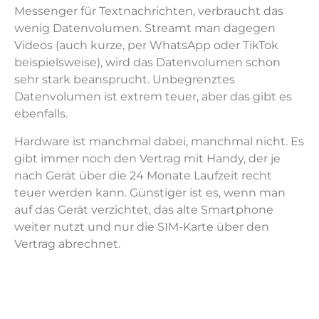
Messenger für Textnachrichten, verbraucht das
wenig Datenvolumen. Streamt man dagegen
Videos (auch kurze, per WhatsApp oder TikTok
beispielsweise), wird das Datenvolumen schon
sehr stark beansprucht. Unbegrenztes
Datenvolumen ist extrem teuer, aber das gibt es
ebenfalls.
Hardware ist manchmal dabei, manchmal nicht. Es
gibt immer noch den Vertrag mit Handy, der je
nach Gerät über die 24 Monate Laufzeit recht
teuer werden kann. Günstiger ist es, wenn man
auf das Gerät verzichtet, das alte Smartphone
weiter nutzt und nur die SIM-Karte über den
Vertrag abrechnet.