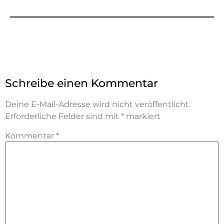
Schreibe einen Kommentar
Deine E-Mail-Adresse wird nicht veröffentlicht.
Erforderliche Felder sind mit
*
markiert
Kommentar
*