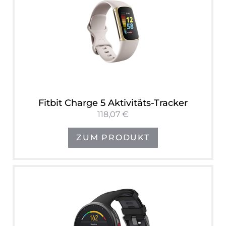
Fitbit Charge 5 Aktivitäts-Tracker
118,07 €
ZUM PRODUKT