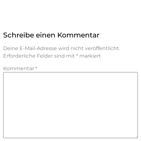
Schreibe einen Kommentar
Deine E-Mail-Adresse wird nicht veröffentlicht.
Erforderliche Felder sind mit
*
markiert
Kommentar
*