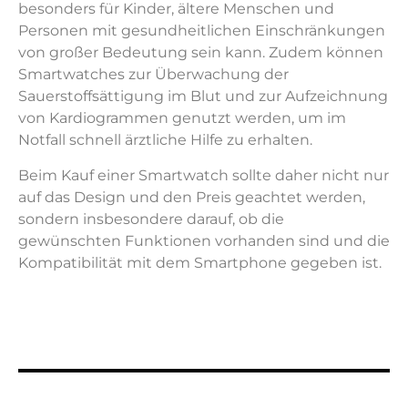
besonders für Kinder, ältere Menschen und
Personen mit gesundheitlichen Einschränkungen
von großer Bedeutung sein kann. Zudem können
Smartwatches zur Überwachung der
Sauerstoffsättigung im Blut und zur Aufzeichnung
von Kardiogrammen genutzt werden, um im
Notfall schnell ärztliche Hilfe zu erhalten.
Beim Kauf einer Smartwatch sollte daher nicht nur
auf das Design und den Preis geachtet werden,
sondern insbesondere darauf, ob die
gewünschten Funktionen vorhanden sind und die
Kompatibilität mit dem Smartphone gegeben ist.