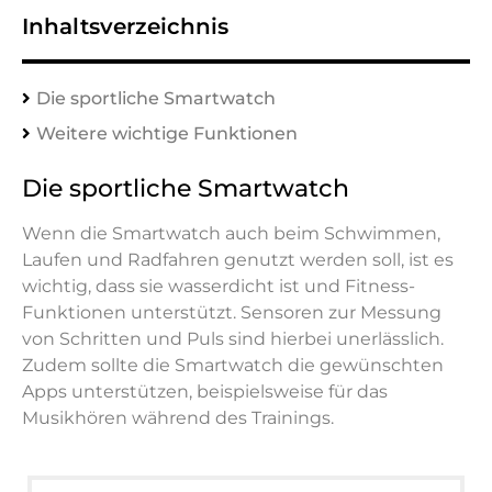
Inhaltsverzeichnis
Die sportliche Smartwatch
Weitere wichtige Funktionen
Die sportliche Smartwatch
Wenn die Smartwatch auch beim Schwimmen,
Laufen und Radfahren genutzt werden soll, ist es
wichtig, dass sie wasserdicht ist und Fitness-
Funktionen unterstützt. Sensoren zur Messung
von Schritten und Puls sind hierbei unerlässlich.
Zudem sollte die Smartwatch die gewünschten
Apps unterstützen, beispielsweise für das
Musikhören während des Trainings.