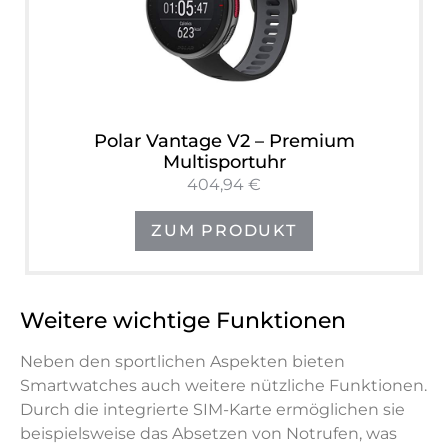
Polar Vantage V2 – Premium
Multisportuhr
404,94 €
ZUM PRODUKT
Weitere wichtige Funktionen
Neben den sportlichen Aspekten bieten
Smartwatches auch weitere nützliche Funktionen.
Durch die integrierte SIM-Karte ermöglichen sie
beispielsweise das Absetzen von Notrufen, was