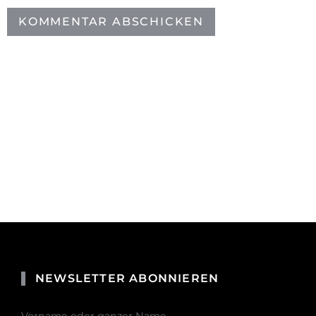
NEWSLETTER ABONNIEREN