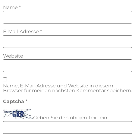
Name
*
E-Mail-Adresse
*
Website
Name, E-Mail-Adresse und Website in diesem
Browser für meinen nächsten Kommentar speichern.
Captcha
*
Geben Sie den obigen Text ein: