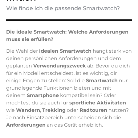
Wie finde ich die passende Smartwatch?
Die ideale Smartwatch: Welche Anforderungen
muss sie erfüllen?
Die Wahl der
idealen Smartwatch
hängt stark von
deinen persönlichen Anforderungen und dem
geplanten
Verwendungszweck
ab. Bevor du dich
für ein Modell entscheidest, ist es wichtig, dir
einige Fragen zu stellen: Soll die
Smartwatch
nur
grundlegende Funktionen bieten und mit
deinem
Smartphone
kompatibel sein? Oder
möchtest du sie auch für
sportliche Aktivitäten
wie
Wandern
,
Trekking
oder
Radtouren
nutzen?
Je nach Einsatzbereich unterscheiden sich die
Anforderungen
an das Gerät erheblich.