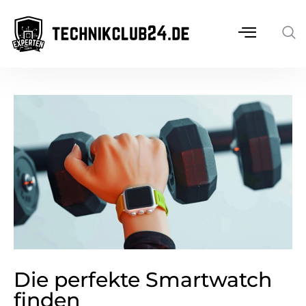
Die perfekte Smartwatch
finden